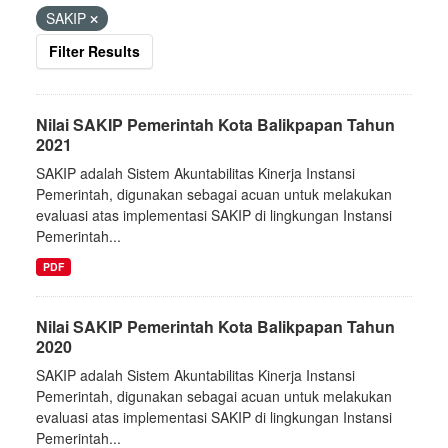
SAKIP
Filter Results
Nilai SAKIP Pemerintah Kota Balikpapan Tahun
2021
SAKIP adalah Sistem Akuntabilitas Kinerja Instansi
Pemerintah, digunakan sebagai acuan untuk melakukan
evaluasi atas implementasi SAKIP di lingkungan Instansi
Pemerintah...
PDF
Nilai SAKIP Pemerintah Kota Balikpapan Tahun
2020
SAKIP adalah Sistem Akuntabilitas Kinerja Instansi
Pemerintah, digunakan sebagai acuan untuk melakukan
evaluasi atas implementasi SAKIP di lingkungan Instansi
Pemerintah...