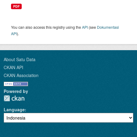
PDF
You can also access this registry using the
API
(see
Dokumentasi
API
).
About Satu Data
CKAN API
CKAN Association
Powered by
Language