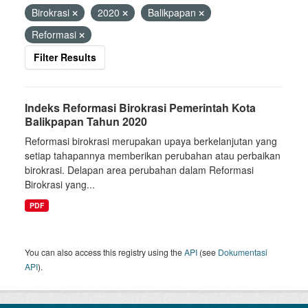
Birokrasi
2020
Balikpapan
Reformasi
Filter Results
Indeks Reformasi Birokrasi Pemerintah Kota
Balikpapan Tahun 2020
Reformasi birokrasi merupakan upaya berkelanjutan yang
setiap tahapannya memberikan perubahan atau perbaikan
birokrasi. Delapan area perubahan dalam Reformasi
Birokrasi yang...
PDF
You can also access this registry using the
API
(see
Dokumentasi
API
).