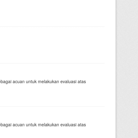
sebagai acuan untuk melakukan evaluasi atas
sebagai acuan untuk melakukan evaluasi atas