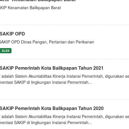
 AKIP Kecamatan Balikpapan Barat
i SAKIP OPD
SAKIP OPD Dinas Pangan, Pertanian dan Perikanan
XLSX
i SAKIP Pemerintah Kota Balikpapan Tahun 2021
 adalah Sistem Akuntabilitas Kinerja Instansi Pemerintah, digunakan 
entasi SAKIP di lingkungan Instansi Pemerintah...
i SAKIP Pemerintah Kota Balikpapan Tahun 2020
 adalah Sistem Akuntabilitas Kinerja Instansi Pemerintah, digunakan 
entasi SAKIP di lingkungan Instansi Pemerintah...