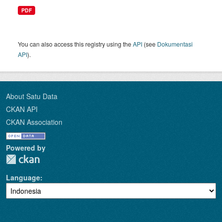
PDF
You can also access this registry using the
API
(see
Dokumentasi
API
).
About Satu Data
CKAN API
CKAN Association
Powered by
Language