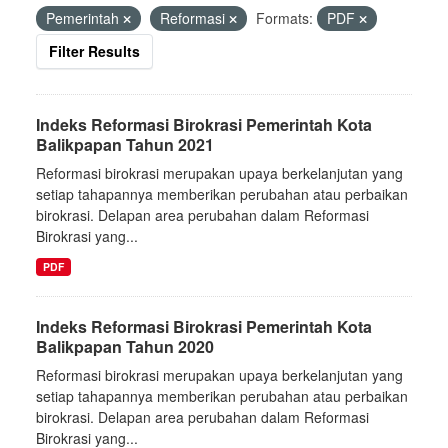
Pemerintah
Reformasi
Formats:
PDF
Filter Results
Indeks Reformasi Birokrasi Pemerintah Kota
Balikpapan Tahun 2021
Reformasi birokrasi merupakan upaya berkelanjutan yang
setiap tahapannya memberikan perubahan atau perbaikan
birokrasi. Delapan area perubahan dalam Reformasi
Birokrasi yang...
PDF
Indeks Reformasi Birokrasi Pemerintah Kota
Balikpapan Tahun 2020
Reformasi birokrasi merupakan upaya berkelanjutan yang
setiap tahapannya memberikan perubahan atau perbaikan
birokrasi. Delapan area perubahan dalam Reformasi
Birokrasi yang...