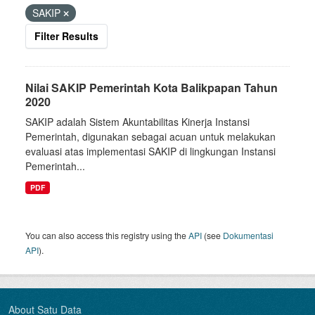
SAKIP
Filter Results
Nilai SAKIP Pemerintah Kota Balikpapan Tahun
2020
SAKIP adalah Sistem Akuntabilitas Kinerja Instansi
Pemerintah, digunakan sebagai acuan untuk melakukan
evaluasi atas implementasi SAKIP di lingkungan Instansi
Pemerintah...
PDF
You can also access this registry using the
API
(see
Dokumentasi
API
).
About Satu Data