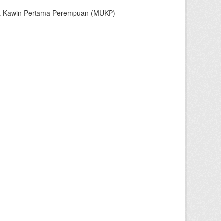
sia Kawin Pertama Perempuan (MUKP)