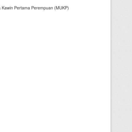
sia Kawin Pertama Perempuan (MUKP)