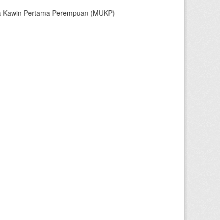
sia Kawin Pertama Perempuan (MUKP)