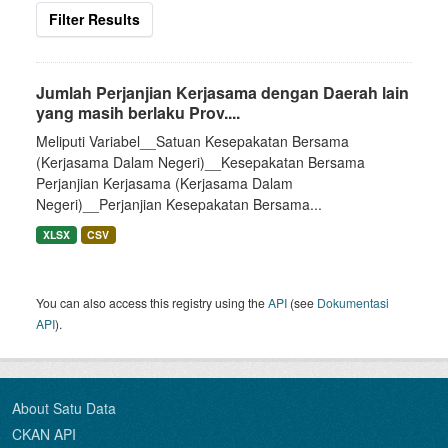
Filter Results
Jumlah Perjanjian Kerjasama dengan Daerah lain
yang masih berlaku Prov....
Meliputi Variabel__Satuan Kesepakatan Bersama
(Kerjasama Dalam Negeri)__Kesepakatan Bersama
Perjanjian Kerjasama (Kerjasama Dalam
Negeri)__Perjanjian Kesepakatan Bersama...
XLSX
CSV
You can also access this registry using the
API
(see
Dokumentasi
API
).
About Satu Data
CKAN API