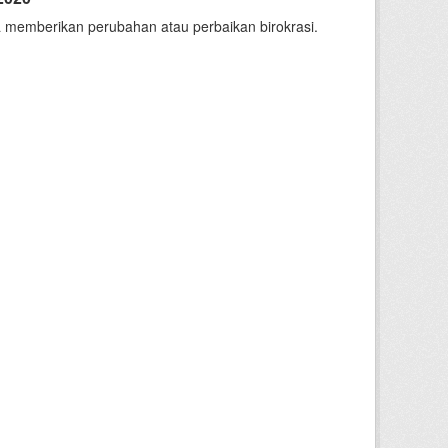
 memberikan perubahan atau perbaikan birokrasi.