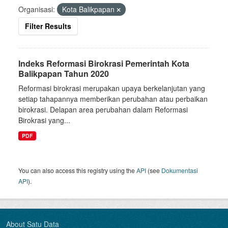
Organisasi:
Kota Balikpapan
Filter Results
Indeks Reformasi Birokrasi Pemerintah Kota
Balikpapan Tahun 2020
Reformasi birokrasi merupakan upaya berkelanjutan yang
setiap tahapannya memberikan perubahan atau perbaikan
birokrasi. Delapan area perubahan dalam Reformasi
Birokrasi yang...
PDF
You can also access this registry using the
API
(see
Dokumentasi
API
).
About Satu Data