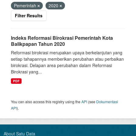
Pemerintah
2020
Filter Results
Indeks Reformasi Birokrasi Pemerintah Kota
Balikpapan Tahun 2020
Reformasi birokrasi merupakan upaya berkelanjutan yang
setiap tahapannya memberikan perubahan atau perbaikan
birokrasi. Delapan area perubahan dalam Reformasi
Birokrasi yang...
PDF
You can also access this registry using the
API
(see
Dokumentasi
API
).
About Satu Data