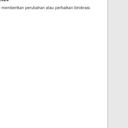
 memberikan perubahan atau perbaikan birokrasi.