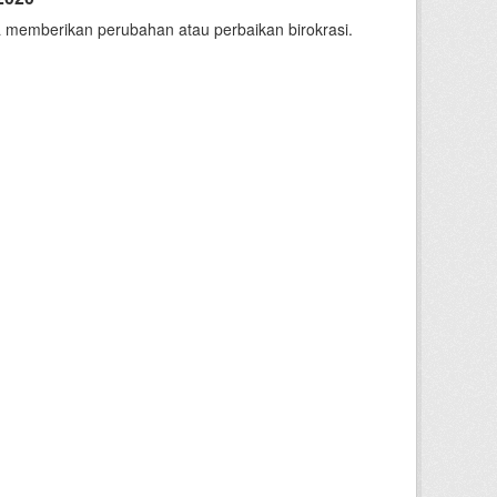
 memberikan perubahan atau perbaikan birokrasi.