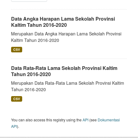
Data Angka Harapan Lama Sekolah Provinsi
Kaltim Tahun 2016-2020
Merupakan Data Angka Harapan Lama Sekolah Provinsi
Kaltim Tahun 2016-2020
CSV
Data Rata-Rata Lama Sekolah Provinsi Kaltim
Tahun 2016-2020
Merupakan Data Rata-Rata Lama Sekolah Provinsi Kaltim
Tahun 2016-2020
CSV
You can also access this registry using the
API
(see
Dokumentasi
API
).