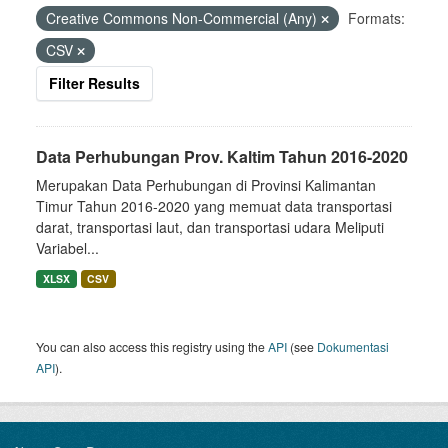
Creative Commons Non-Commercial (Any)
Formats:
CSV
Filter Results
Data Perhubungan Prov. Kaltim Tahun 2016-2020
Merupakan Data Perhubungan di Provinsi Kalimantan
Timur Tahun 2016-2020 yang memuat data transportasi
darat, transportasi laut, dan transportasi udara Meliputi
Variabel...
XLSX
CSV
You can also access this registry using the
API
(see
Dokumentasi
API
).