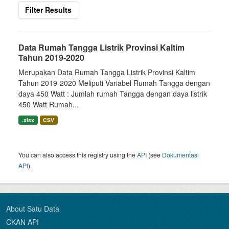
Filter Results
Data Rumah Tangga Listrik Provinsi Kaltim
Tahun 2019-2020
Merupakan Data Rumah Tangga Listrik Provinsi Kaltim
Tahun 2019-2020 Meliputi Variabel Rumah Tangga dengan
daya 450 Watt : Jumlah rumah Tangga dengan daya listrik
450 Watt Rumah...
.xlsx
CSV
You can also access this registry using the
API
(see
Dokumentasi
API
).
About Satu Data
CKAN API