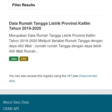
Filter Results
Data Rumah Tangga Listrik Provinsi Kaltim
Tahun 2019-2020
Merupakan Data Rumah Tangga Listrik Provinsi Kaltim
Tahun 2019-2020 Meliputi Variabel Rumah Tangga dengan
daya 450 Watt : Jumlah rumah Tangga dengan daya listrik
450 Watt Rumah...
.xlsx
CSV
You can also access this registry using the
API
(see
Dokumentasi
API
).
About Satu Data
CKAN API