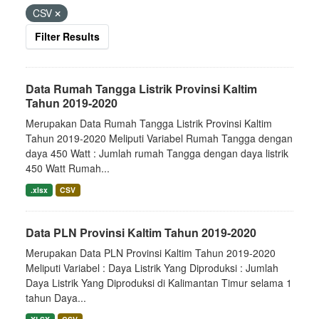
CSV
Filter Results
Data Rumah Tangga Listrik Provinsi Kaltim
Tahun 2019-2020
Merupakan Data Rumah Tangga Listrik Provinsi Kaltim
Tahun 2019-2020 Meliputi Variabel Rumah Tangga dengan
daya 450 Watt : Jumlah rumah Tangga dengan daya listrik
450 Watt Rumah...
.xlsx
CSV
Data PLN Provinsi Kaltim Tahun 2019-2020
Merupakan Data PLN Provinsi Kaltim Tahun 2019-2020
Meliputi Variabel : Daya Listrik Yang Diproduksi : Jumlah
Daya Listrik Yang Diproduksi di Kalimantan Timur selama 1
tahun Daya...