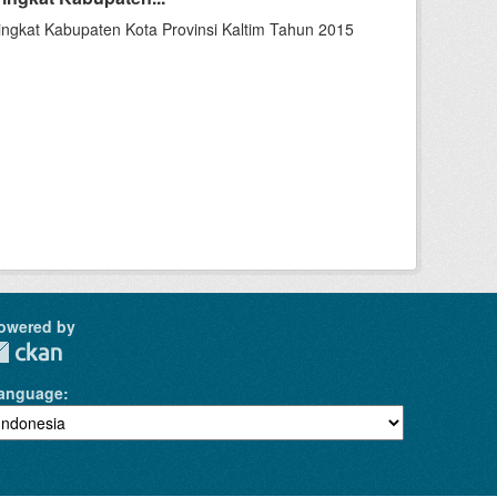
ngkat Kabupaten Kota Provinsi Kaltim Tahun 2015
owered by
anguage