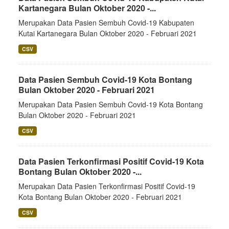
Kartanegara Bulan Oktober 2020 -...
Merupakan Data Pasien Sembuh Covid-19 Kabupaten
Kutai Kartanegara Bulan Oktober 2020 - Februari 2021
CSV
Data Pasien Sembuh Covid-19 Kota Bontang
Bulan Oktober 2020 - Februari 2021
Merupakan Data Pasien Sembuh Covid-19 Kota Bontang
Bulan Oktober 2020 - Februari 2021
CSV
Data Pasien Terkonfirmasi Positif Covid-19 Kota
Bontang Bulan Oktober 2020 -...
Merupakan Data Pasien Terkonfirmasi Positif Covid-19
Kota Bontang Bulan Oktober 2020 - Februari 2021
CSV