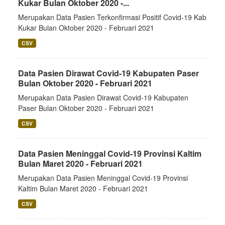
Kukar Bulan Oktober 2020 -...
Merupakan Data Pasien Terkonfirmasi Positif Covid-19 Kab
Kukar Bulan Oktober 2020 - Februari 2021
CSV
Data Pasien Dirawat Covid-19 Kabupaten Paser
Bulan Oktober 2020 - Februari 2021
Merupakan Data Pasien Dirawat Covid-19 Kabupaten
Paser Bulan Oktober 2020 - Februari 2021
CSV
Data Pasien Meninggal Covid-19 Provinsi Kaltim
Bulan Maret 2020 - Februari 2021
Merupakan Data Pasien Meninggal Covid-19 Provinsi
Kaltim Bulan Maret 2020 - Februari 2021
CSV