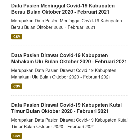
Data Pasien Meninggal Covid-19 Kabupaten
Berau Bulan Oktober 2020 - Februari 2021
Merupakan Data Pasien Meninggal Covid-19 Kabupaten
Berau Bulan Oktober 2020 - Februari 2021
CSV
Data Pasien Dirawat Covid-19 Kabupaten
Mahakam Ulu Bulan Oktober 2020 - Februari 2021
Merupakan Data Pasien Dirawat Covid-19 Kabupaten
Mahakam Ulu Bulan Oktober 2020 - Februari 2021
CSV
Data Pasien Dirawat Covid-19 Kabupaten Kutai
Timur Bulan Oktober 2020 - Februari 2021
Merupakan Data Pasien Dirawat Covid-19 Kabupaten Kutai
Timur Bulan Oktober 2020 - Februari 2021
CSV