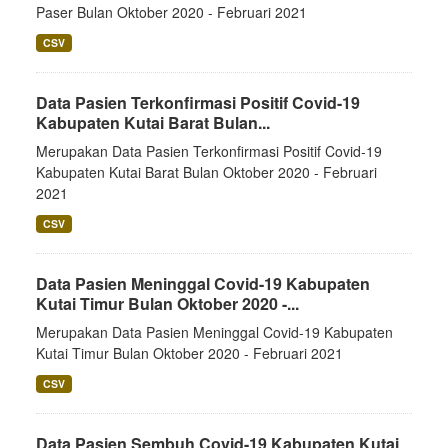
Paser Bulan Oktober 2020 - Februari 2021
CSV
Data Pasien Terkonfirmasi Positif Covid-19
Kabupaten Kutai Barat Bulan...
Merupakan Data Pasien Terkonfirmasi Positif Covid-19
Kabupaten Kutai Barat Bulan Oktober 2020 - Februari
2021
CSV
Data Pasien Meninggal Covid-19 Kabupaten
Kutai Timur Bulan Oktober 2020 -...
Merupakan Data Pasien Meninggal Covid-19 Kabupaten
Kutai Timur Bulan Oktober 2020 - Februari 2021
CSV
Data Pasien Sembuh Covid-19 Kabupaten Kutai