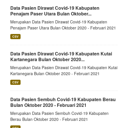
Data Pasien Dirawat Covid-19 Kabupaten
Penajam Paser Utara Bulan Oktober...
Merupakan Data Pasien Dirawat Covid-19 Kabupaten
Penajam Paser Utara Bulan Oktober 2020 - Februari 2021
CSV
Data Pasien Dirawat Covid-19 Kabupaten Kutai
Kartanegara Bulan Oktober 2020...
Merupakan Data Pasien Dirawat Covid-19 Kabupaten Kutai
Kartanegara Bulan Oktober 2020 - Februari 2021
CSV
Data Pasien Sembuh Covid-19 Kabupaten Berau
Bulan Oktober 2020 - Februari 2021
Merupakan Data Pasien Sembuh Covid-19 Kabupaten
Berau Bulan Oktober 2020 - Februari 2021
CSV