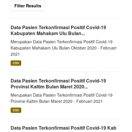
Filter Results
Data Pasien Terkonfirmasi Positif Covid-19
Kabupaten Mahakam Ulu Bulan...
Merupakan Data Pasien Terkonfirmasi Positif Covid-19
Kabupaten Mahakam Ulu Bulan Oktober 2020 - Februari
2021
CSV
Data Pasien Terkonfirmasi Positif Covid-19
Provinsi Kaltim Bulan Maret 2020...
Merupakan Data Pasien Terkonfirmasi Positif Covid-19
Provinsi Kaltim Bulan Maret 2020 - Februari 2021
CSV
Data Pasien Terkonfirmasi Positif Covid-19 Kab