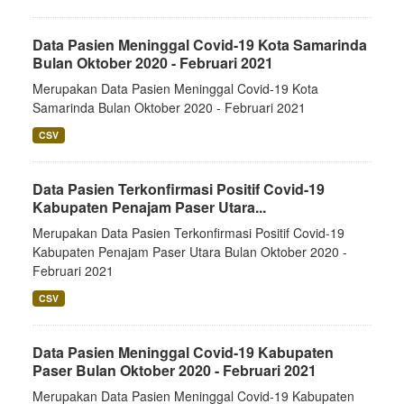
Data Pasien Meninggal Covid-19 Kota Samarinda
Bulan Oktober 2020 - Februari 2021
Merupakan Data Pasien Meninggal Covid-19 Kota
Samarinda Bulan Oktober 2020 - Februari 2021
CSV
Data Pasien Terkonfirmasi Positif Covid-19
Kabupaten Penajam Paser Utara...
Merupakan Data Pasien Terkonfirmasi Positif Covid-19
Kabupaten Penajam Paser Utara Bulan Oktober 2020 -
Februari 2021
CSV
Data Pasien Meninggal Covid-19 Kabupaten
Paser Bulan Oktober 2020 - Februari 2021
Merupakan Data Pasien Meninggal Covid-19 Kabupaten