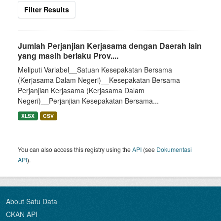
Filter Results
Jumlah Perjanjian Kerjasama dengan Daerah lain
yang masih berlaku Prov....
Meliputi Variabel__Satuan Kesepakatan Bersama
(Kerjasama Dalam Negeri)__Kesepakatan Bersama
Perjanjian Kerjasama (Kerjasama Dalam
Negeri)__Perjanjian Kesepakatan Bersama...
XLSX
CSV
You can also access this registry using the
API
(see
Dokumentasi
API
).
About Satu Data
CKAN API