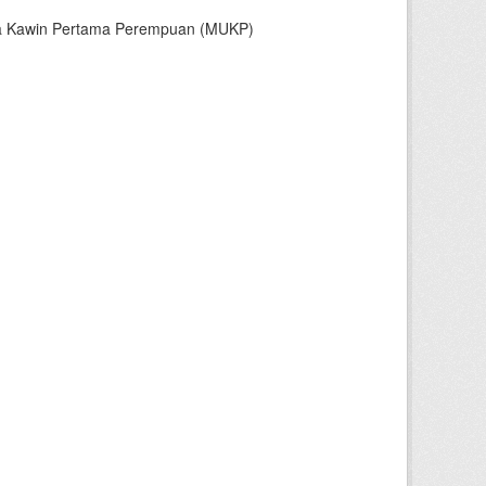
sia Kawin Pertama Perempuan (MUKP)