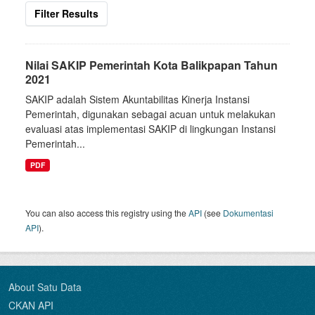
Filter Results
Nilai SAKIP Pemerintah Kota Balikpapan Tahun
2021
SAKIP adalah Sistem Akuntabilitas Kinerja Instansi
Pemerintah, digunakan sebagai acuan untuk melakukan
evaluasi atas implementasi SAKIP di lingkungan Instansi
Pemerintah...
PDF
You can also access this registry using the
API
(see
Dokumentasi
API
).
About Satu Data
CKAN API