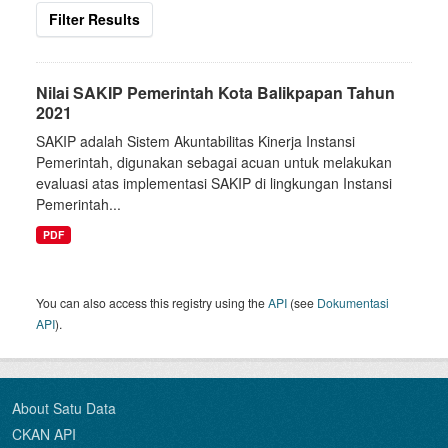
Filter Results
Nilai SAKIP Pemerintah Kota Balikpapan Tahun
2021
SAKIP adalah Sistem Akuntabilitas Kinerja Instansi
Pemerintah, digunakan sebagai acuan untuk melakukan
evaluasi atas implementasi SAKIP di lingkungan Instansi
Pemerintah...
PDF
You can also access this registry using the
API
(see
Dokumentasi
API
).
About Satu Data
CKAN API