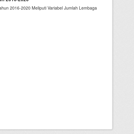
hun 2016-2020 Meliputi Variabel Jumlah Lembaga