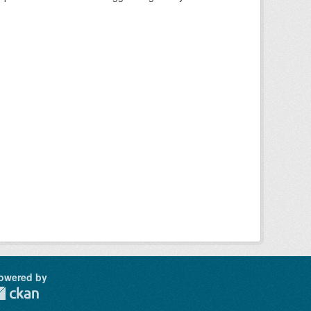
owered by