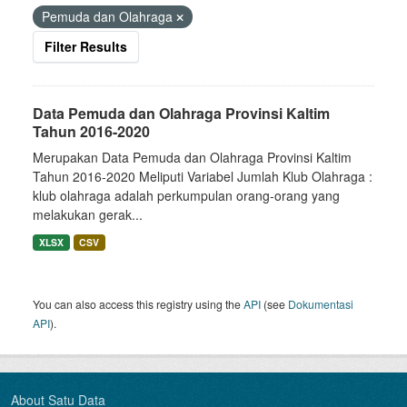
Pemuda dan Olahraga
Filter Results
Data Pemuda dan Olahraga Provinsi Kaltim
Tahun 2016-2020
Merupakan Data Pemuda dan Olahraga Provinsi Kaltim
Tahun 2016-2020 Meliputi Variabel Jumlah Klub Olahraga :
klub olahraga adalah perkumpulan orang-orang yang
melakukan gerak...
XLSX
CSV
You can also access this registry using the
API
(see
Dokumentasi
API
).
About Satu Data