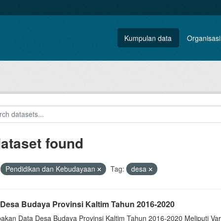
Kumpulan data
Organisasi
dataset found
Pendidikan dan Kebudayaan
Tag:
desa
 Desa Budaya Provinsi Kaltim Tahun 2016-2020
akan Data Desa Budaya Provinsi Kaltim Tahun 2016-2020 Meliputi Va