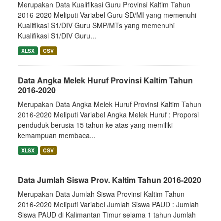
Merupakan Data Kualifikasi Guru Provinsi Kaltim Tahun
2016-2020 Meliputi Variabel Guru SD/MI yang memenuhi
Kualifikasi S1/DIV Guru SMP/MTs yang memenuhi
Kualifikasi S1/DIV Guru...
XLSX
CSV
Data Angka Melek Huruf Provinsi Kaltim Tahun
2016-2020
Merupakan Data Angka Melek Huruf Provinsi Kaltim Tahun
2016-2020 Meliputi Variabel Angka Melek Huruf : Proporsi
penduduk berusia 15 tahun ke atas yang memiliki
kemampuan membaca...
XLSX
CSV
Data Jumlah Siswa Prov. Kaltim Tahun 2016-2020
Merupakan Data Jumlah Siswa Provinsi Kaltim Tahun
2016-2020 Meliputi Variabel Jumlah Siswa PAUD : Jumlah
Siswa PAUD di Kalimantan Timur selama 1 tahun Jumlah