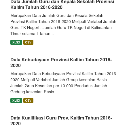
Data Jumlah Guru dan Kepala Sekolah Provinsi
Kaltim Tahun 2016-2020
Merupakan Data Jumlah Guru dan Kepala Sekolah
Provinsi Kaltim Tahun 2016-2020 Meliputi Variabel Jumlah
Guru TK Negeri : Jumlah Guru TK Negeri di Kalimantan
Timur selama 1 tahun...
XLSX
CSV
Data Kebudayaan Provinsi Kaltim Tahun 2016-
2020
Merupakan Data Kebudayaan Provinsi Kaltim Tahun 2016-
2020 Meliputi Variabel Jumlah Group kesenian Rasio
Jumlah Grup Kesenian per 10.000 Penduduk Jumlah
Gedung kesenian Rasio...
XLSX
CSV
Data Kualifikasi Guru Prov. Kaltim Tahun 2016-
2020