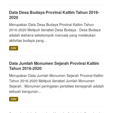
Data Desa Budaya Provinsi Kaltim Tahun 2016-
2020
Merupakan Data Desa Budaya Provinsi Kaltim Tahun
2016-2020 Meliputi Variabel Desa Budaya : Desa Budaya
adalah wahana sekelompok manusia yang melakukan
aktivitas budaya yang...
CSV
Data Jumlah Monumen Sejarah Provinsi Kaltim
Tahun 2016-2020
Merupakan Data Jumlah Monumen Sejarah Provinsi Kaltim
Tahun 2016-2020 Meliputi Variabel Jumlah Monumen
Sejarah : Monumen peringatan peristiwa bersejarah adalah
sebuah bangunan...
CSV