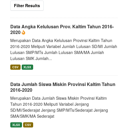
Filter Results
Data Angka Kelulusan Prov. Kaltim Tahun 2016-
2020
Merupakan Data Angka Kelulusan Provinsi Kaltim Tahun
2016-2020 Meliputi Variabel Jumlah Lulusan SD/MI Jumlah
Lulusan SMP/MTs Jumlah Lulusan SMA/MA Jumlah
Lulusan SMK Jumlah...
CSV
XLSX
Data Jumlah Siswa Miskin Provinsi Kaltim Tahun
2016-2020
Merupakan Data Jumlah Siswa Miskin Provinsi Kaltim
Tahun 2016-2020 Meliputi Variabel Jenjang
SD/MI/Sederajat Jenjang SMP/MTs/Sederajat Jenjang
SMA/SMK/MA Sederajat
XLSX
CSV