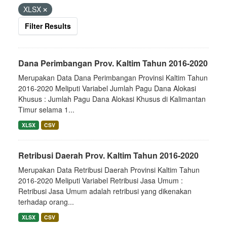
XLSX
Filter Results
Dana Perimbangan Prov. Kaltim Tahun 2016-2020
Merupakan Data Dana Perimbangan Provinsi Kaltim Tahun
2016-2020 Meliputi Variabel Jumlah Pagu Dana Alokasi
Khusus : Jumlah Pagu Dana Alokasi Khusus di Kalimantan
Timur selama 1...
XLSX
CSV
Retribusi Daerah Prov. Kaltim Tahun 2016-2020
Merupakan Data Retribusi Daerah Provinsi Kaltim Tahun
2016-2020 Meliputi Variabel Retribusi Jasa Umum :
Retribusi Jasa Umum adalah retribusi yang dikenakan
terhadap orang...
XLSX
CSV