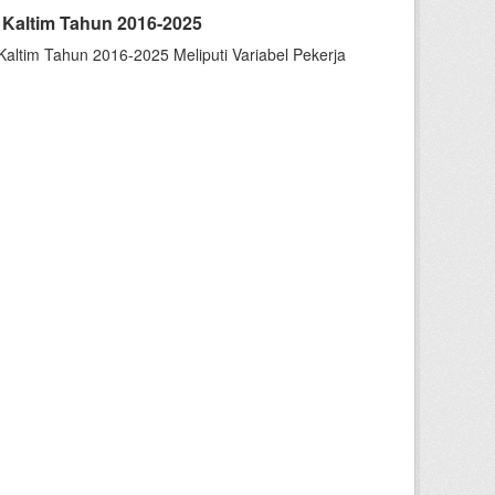
 Kaltim Tahun 2016-2025
altim Tahun 2016-2025 Meliputi Variabel Pekerja