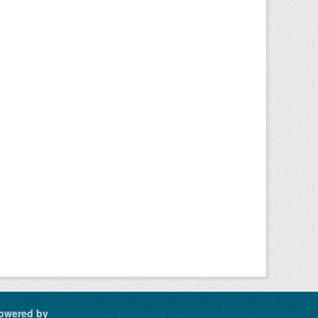
owered by