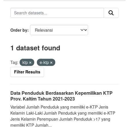
Order by
1 dataset found
Tag:
ktp
e-ktp
Filter Results
Data Penduduk Berdasarkan Kepemilikan KTP
Prov. Kaltim Tahun 2021-2023
Variabel Jumlah Penduduk yang memiliki e-KTP Jenis
Kelamin Laki-Laki Jumlah Penduduk yang memiliki e-KTP
Jenis Kelamin Perempuan Jumlah Penduduk >17 yang
memiliki KTP Jumlah...