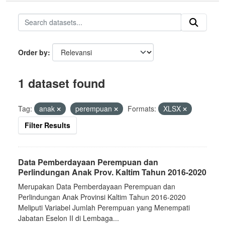
Order by
1 dataset found
Tag:
anak
perempuan
Formats:
XLSX
Filter Results
Data Pemberdayaan Perempuan dan
Perlindungan Anak Prov. Kaltim Tahun 2016-2020
Merupakan Data Pemberdayaan Perempuan dan
Perlindungan Anak Provinsi Kaltim Tahun 2016-2020
Meliputi Variabel Jumlah Perempuan yang Menempati
Jabatan Eselon II di Lembaga...