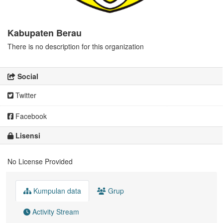
Kabupaten Berau
There is no description for this organization
Social
Twitter
Facebook
Lisensi
No License Provided
Kumpulan data
Grup
Activity Stream