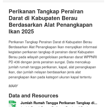
Perikanan Tangkap Perairan
Darat di Kabupaten Berau
Berdasarkan Alat Penangkapan
Ikan 2025
Perikanan Tangkap Perairan Darat di Kabupaten Berau
Berdasarkan Alat Penangkapan Ikan menyajikan informasi
kegiatan perikanan tangkap di perairan darat Kabupaten
Berau pada wilayah pengelolaan perikanan darat WPPNRI
PD 436 dengan jenis perairan sungai. Data mencakup
jumlah rumah tangga perikanan, kapal, alat penangkapan
ikan, dan jumlah nelayan berdasarkan jenis alat
penangkapan ikan pada kategori ukuran kapal tertentu
MAAY
Data and Resources
Jumlah Rumah Tangga Perikanan Tangkap di...