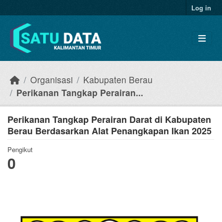
Skip to main content
Log in
Organisasi
Kabupaten Berau
Perikanan Tangkap Perairan...
Perikanan Tangkap Perairan Darat di Kabupaten
Berau Berdasarkan Alat Penangkapan Ikan 2025
Pengikut
0