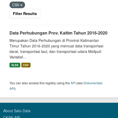
CSV
Filter Results
Data Perhubungan Prov. Kaltim Tahun 2016-2020
Merupakan Data Perhubungan di Provinsi Kalimantan
Timur Tahun 2016-2020 yang memuat data transportasi
darat, transportasi laut, dan transportasi udara Meliputi
Variabel...
XLSX
CSV
You can also access this registry using the
API
(see
Dokumentasi
API
).
About Satu Data
CKAN API