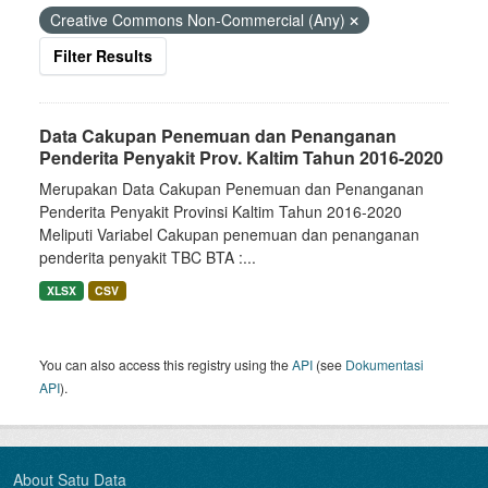
Creative Commons Non-Commercial (Any)
Filter Results
Data Cakupan Penemuan dan Penanganan
Penderita Penyakit Prov. Kaltim Tahun 2016-2020
Merupakan Data Cakupan Penemuan dan Penanganan
Penderita Penyakit Provinsi Kaltim Tahun 2016-2020
Meliputi Variabel Cakupan penemuan dan penanganan
penderita penyakit TBC BTA :...
XLSX
CSV
You can also access this registry using the
API
(see
Dokumentasi
API
).
About Satu Data