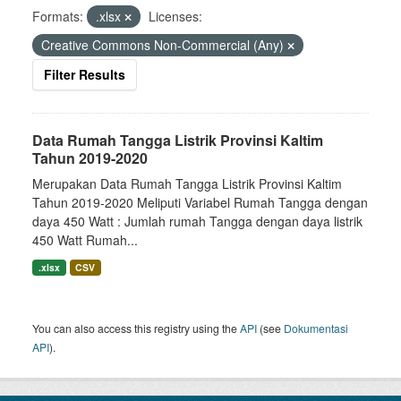
Formats:
.xlsx
Licenses:
Creative Commons Non-Commercial (Any)
Filter Results
Data Rumah Tangga Listrik Provinsi Kaltim
Tahun 2019-2020
Merupakan Data Rumah Tangga Listrik Provinsi Kaltim
Tahun 2019-2020 Meliputi Variabel Rumah Tangga dengan
daya 450 Watt : Jumlah rumah Tangga dengan daya listrik
450 Watt Rumah...
.xlsx
CSV
You can also access this registry using the
API
(see
Dokumentasi
API
).