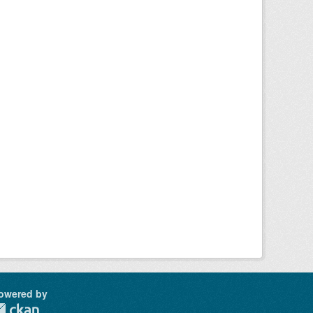
owered by