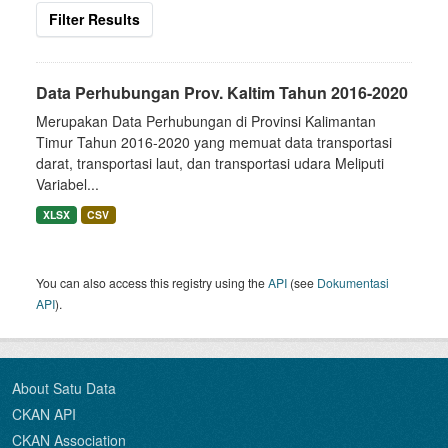
Filter Results
Data Perhubungan Prov. Kaltim Tahun 2016-2020
Merupakan Data Perhubungan di Provinsi Kalimantan
Timur Tahun 2016-2020 yang memuat data transportasi
darat, transportasi laut, dan transportasi udara Meliputi
Variabel...
XLSX
CSV
You can also access this registry using the
API
(see
Dokumentasi
API
).
About Satu Data
CKAN API
CKAN Association