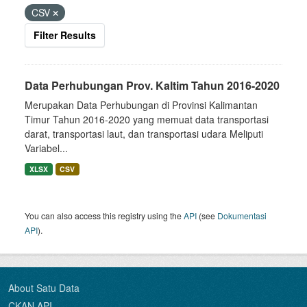
CSV
Filter Results
Data Perhubungan Prov. Kaltim Tahun 2016-2020
Merupakan Data Perhubungan di Provinsi Kalimantan
Timur Tahun 2016-2020 yang memuat data transportasi
darat, transportasi laut, dan transportasi udara Meliputi
Variabel...
XLSX
CSV
You can also access this registry using the
API
(see
Dokumentasi
API
).
About Satu Data
CKAN API