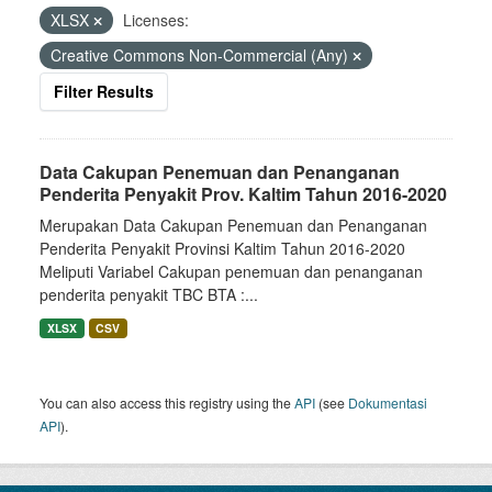
XLSX
Licenses:
Creative Commons Non-Commercial (Any)
Filter Results
Data Cakupan Penemuan dan Penanganan
Penderita Penyakit Prov. Kaltim Tahun 2016-2020
Merupakan Data Cakupan Penemuan dan Penanganan
Penderita Penyakit Provinsi Kaltim Tahun 2016-2020
Meliputi Variabel Cakupan penemuan dan penanganan
penderita penyakit TBC BTA :...
XLSX
CSV
You can also access this registry using the
API
(see
Dokumentasi
API
).