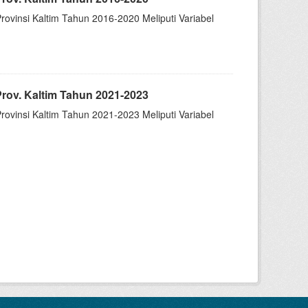
insi Kaltim Tahun 2016-2020 Meliputi Variabel
ov. Kaltim Tahun 2021-2023
insi Kaltim Tahun 2021-2023 Meliputi Variabel