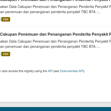
akan Data Cakupan Penemuan dan Penanganan Penderita Penyakit Prov
an penemuan dan penanganan penderita penyakit TBC BTA :...
CSV
 Cakupan Penemuan dan Penanganan Penderita Penyakit Pr
akan Data Cakupan Penemuan dan Penanganan Penderita Penyakit Prov
an penemuan dan penanganan penderita penyakit TBC BTA :...
CSV
 also access this registry using the
API
(see
Dokumentasi API
).