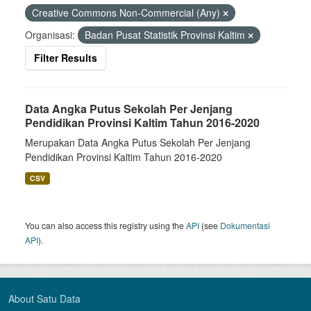
Creative Commons Non-Commercial (Any)
Organisasi:
Badan Pusat Statistik Provinsi Kaltim
Filter Results
Data Angka Putus Sekolah Per Jenjang
Pendidikan Provinsi Kaltim Tahun 2016-2020
Merupakan Data Angka Putus Sekolah Per Jenjang
Pendidikan Provinsi Kaltim Tahun 2016-2020
CSV
You can also access this registry using the
API
(see
Dokumentasi
API
).
About Satu Data