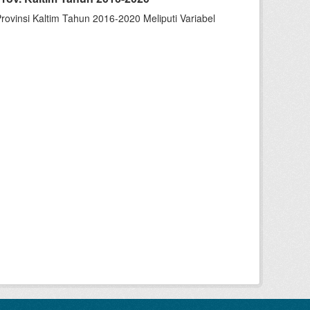
insi Kaltim Tahun 2016-2020 Meliputi Variabel