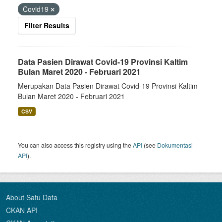
Covid19
Filter Results
Data Pasien Dirawat Covid-19 Provinsi Kaltim
Bulan Maret 2020 - Februari 2021
Merupakan Data Pasien Dirawat Covid-19 Provinsi Kaltim
Bulan Maret 2020 - Februari 2021
CSV
You can also access this registry using the
API
(see
Dokumentasi
API
).
About Satu Data
CKAN API