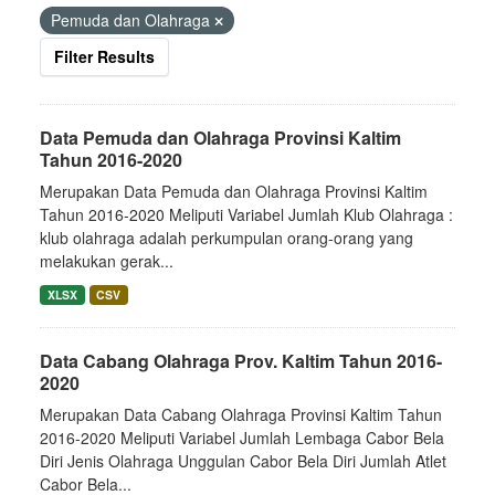
Pemuda dan Olahraga
Filter Results
Data Pemuda dan Olahraga Provinsi Kaltim
Tahun 2016-2020
Merupakan Data Pemuda dan Olahraga Provinsi Kaltim
Tahun 2016-2020 Meliputi Variabel Jumlah Klub Olahraga :
klub olahraga adalah perkumpulan orang-orang yang
melakukan gerak...
XLSX
CSV
Data Cabang Olahraga Prov. Kaltim Tahun 2016-
2020
Merupakan Data Cabang Olahraga Provinsi Kaltim Tahun
2016-2020 Meliputi Variabel Jumlah Lembaga Cabor Bela
Diri Jenis Olahraga Unggulan Cabor Bela Diri Jumlah Atlet
Cabor Bela...