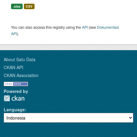
.xlsx
CSV
You can also access this registry using the
API
(see
Dokumentasi
API
).
About Satu Data
CKAN API
CKAN Association
Powered by
Language