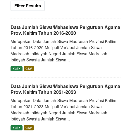
Filter Results
Data Jumlah Siswa/Mahasiswa Perguruan Agama
Prov. Kaltim Tahun 2016-2020
Merupakan Data Jumlah Siswa Madrasah Provinsi Kaltim
Tahun 2016-2020 Meliputi Variabel Jumlah Siswa
Madrasah Ibtidayah Negeri Jumlah Siswa Madrasah
Ibtidyah Swasta Jumlah Siswa...
XLSX
CSV
Data Jumlah Siswa/Mahasiswa Perguruan Agama
Prov. Kaltim Tahun 2021-2023
Merupakan Data Jumlah Siswa Madrasah Provinsi Kaltim
Tahun 2021-2023 Meliputi Variabel Jumlah Siswa
Madrasah Ibtidayah Negeri Jumlah Siswa Madrasah
Ibtidyah Swasta Jumlah Siswa...
XLSX
CSV