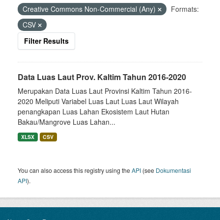
Creative Commons Non-Commercial (Any)
Formats:
CSV
Filter Results
Data Luas Laut Prov. Kaltim Tahun 2016-2020
Merupakan Data Luas Laut Provinsi Kaltim Tahun 2016-
2020 Meliputi Variabel Luas Laut Luas Laut Wilayah
penangkapan Luas Lahan Ekosistem Laut Hutan
Bakau/Mangrove Luas Lahan...
XLSX
CSV
You can also access this registry using the
API
(see
Dokumentasi
API
).