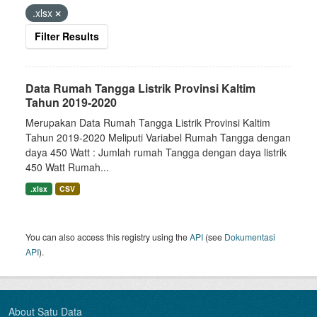
.xlsx
Filter Results
Data Rumah Tangga Listrik Provinsi Kaltim
Tahun 2019-2020
Merupakan Data Rumah Tangga Listrik Provinsi Kaltim
Tahun 2019-2020 Meliputi Variabel Rumah Tangga dengan
daya 450 Watt : Jumlah rumah Tangga dengan daya listrik
450 Watt Rumah...
.xlsx
CSV
You can also access this registry using the
API
(see
Dokumentasi
API
).
About Satu Data